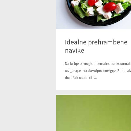
Idealne prehrambene
navike
Da bi tijelo moglo normalno funkcionirat
osigurajte mu dovoljno energije. Za ideal
doručak odaberite...