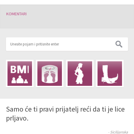
KOMENTARI
Samo će ti pravi prijatelj reći da ti je lice
prljavo.
- Sicilijanska