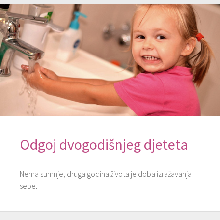
Odgoj dvogodišnjeg djeteta
Nema sumnje, druga godina života je doba izražavanja
sebe.