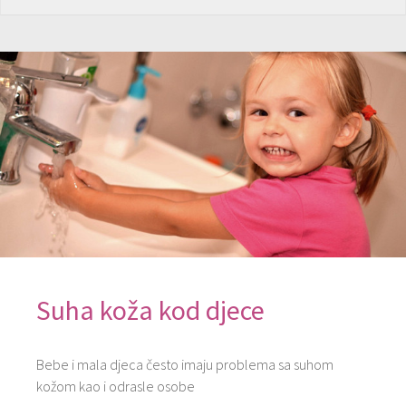
Suha koža kod djece
Bebe i mala djeca često imaju problema sa suhom
kožom kao i odrasle osobe