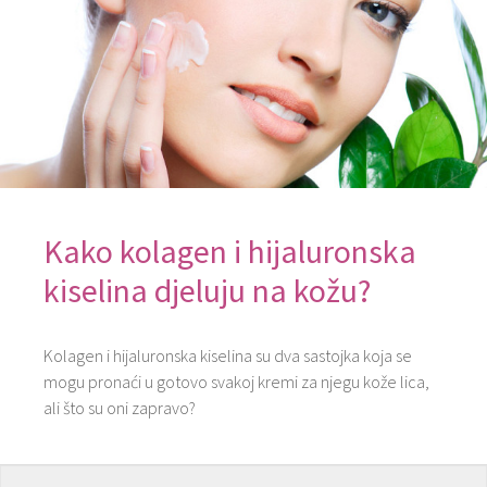
Kako kolagen i hijaluronska
kiselina djeluju na kožu?
Kolagen i hijaluronska kiselina su dva sastojka koja se
mogu pronaći u gotovo svakoj kremi za njegu kože lica,
ali što su oni zapravo?