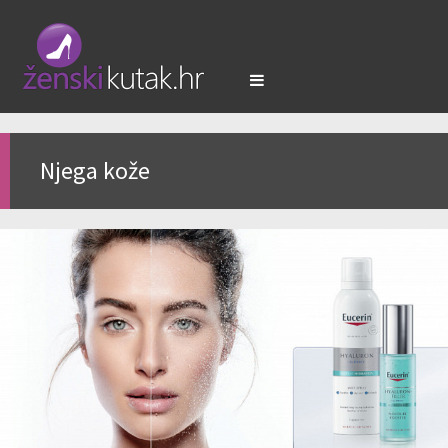
Njega kože