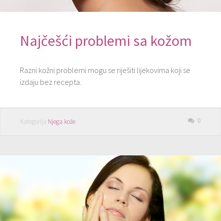
Najčešći problemi sa kožom
Razni kožni problemi mogu se riješiti lijekovima koji se
izdaju bez recepta.
0
Kategorija
Njega kože