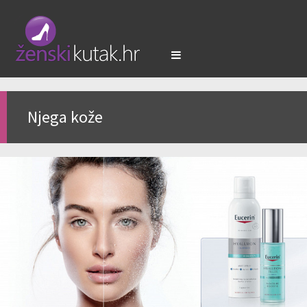
Njega kože