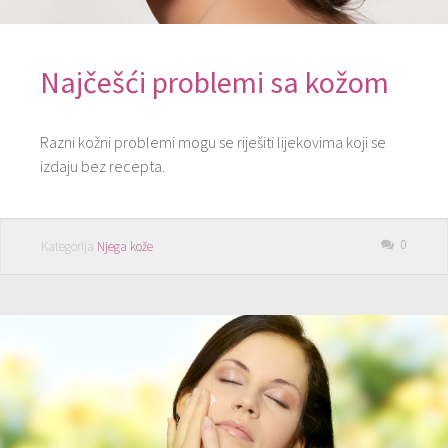
Najčešći problemi sa kožom
Razni kožni problemi mogu se riješiti lijekovima koji se
izdaju bez recepta.
0
Kategorija
Njega kože