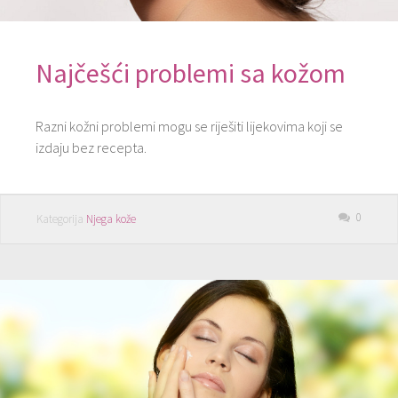
Najčešći problemi sa kožom
Razni kožni problemi mogu se riješiti lijekovima koji se
izdaju bez recepta.
0
Kategorija
Njega kože