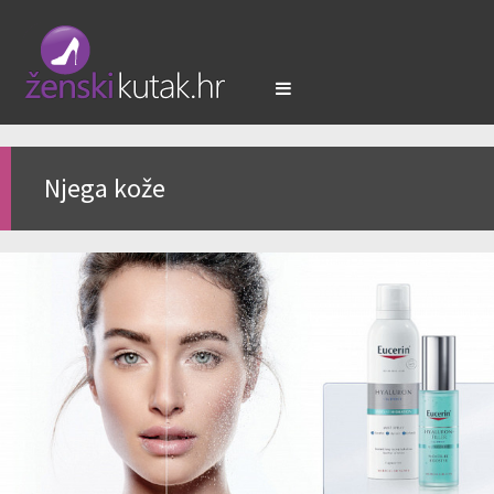
Njega kože