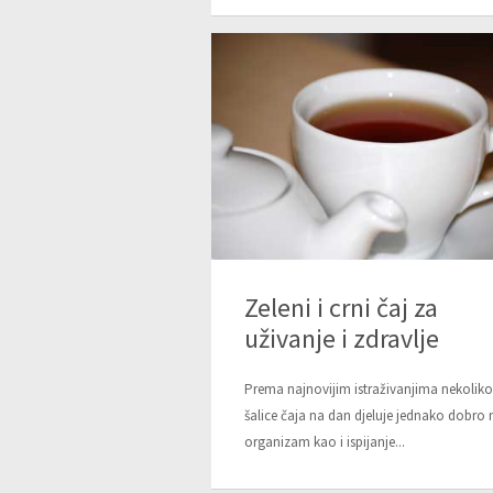
Zeleni i crni čaj za
uživanje i zdravlje
Prema najnovijim istraživanjima nekoliko
šalice čaja na dan djeluje jednako dobro 
organizam kao i ispijanje...