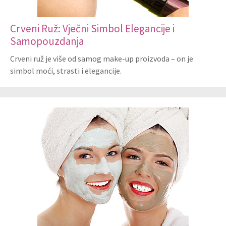
Crveni Ruž: Vječni Simbol Elegancije i
Samopouzdanja
Crveni ruž je više od samog make-up proizvoda – on je
simbol moći, strasti i elegancije.