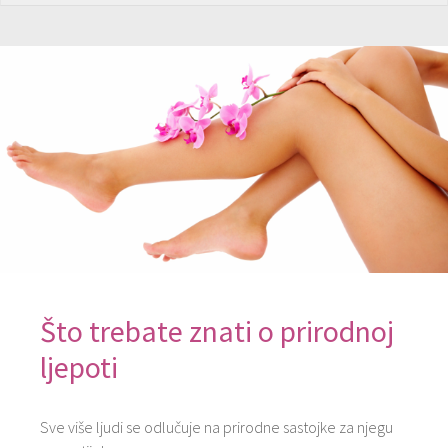
Što trebate znati o prirodnoj
ljepoti
Sve više ljudi se odlučuje na prirodne sastojke za njegu