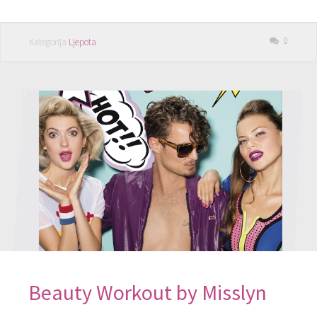
0
Kategorija
Ljepota
Beauty Workout by Misslyn