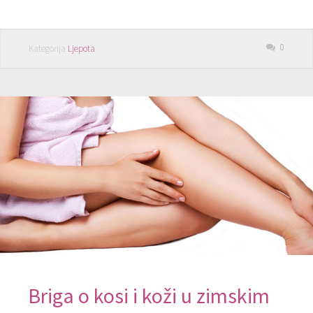
0
Kategorija
Ljepota
Briga o kosi i koži u zimskim