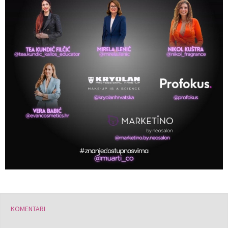
KOMENTARI