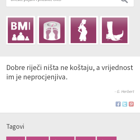
Dobre riječi ništa ne koštaju, a vrijednost
im je neprocjenjiva.
- G. Herbert
Tagovi