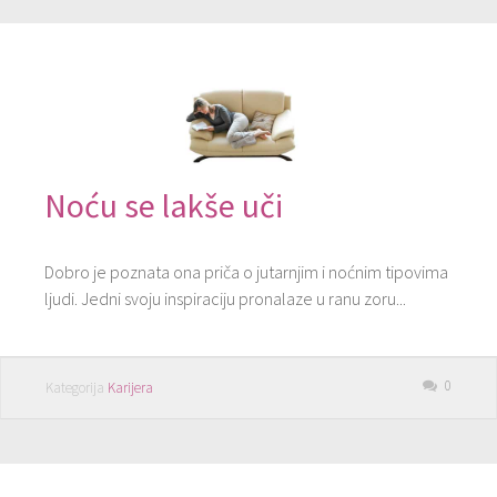
Noću se lakše uči
Dobro je poznata ona priča o jutarnjim i noćnim tipovima
ljudi. Jedni svoju inspiraciju pronalaze u ranu zoru...
0
Kategorija
Karijera