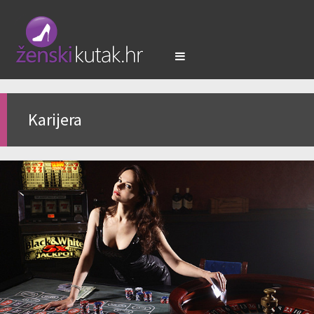
Karijera