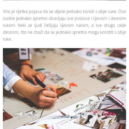
Vrlo je rijetka pojava da se dijete jednako koristi s obje ruke. Ove
osobe jednako spretno obavljaju sve poslove i lijevom i desnom
rukom. Neki se ljudi češljaju lijevom rukom, a sve drugo rade
desnom, što ne znači da se jednako spretno mogu koristiti s obje
ruke.