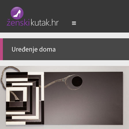
Uređenje doma