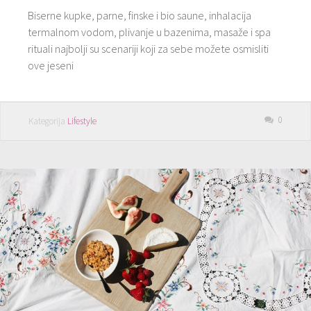
Biserne kupke, parne, finske i bio saune, inhalacija
termalnom vodom, plivanje u bazenima, masaže i spa
rituali najbolji su scenariji koji za sebe možete osmisliti
ove jeseni
0
Kategorija
Lifestyle