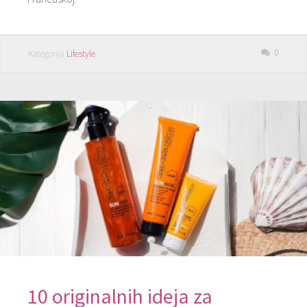
0
Kategorija
Lifestyle
10 originalnih ideja za