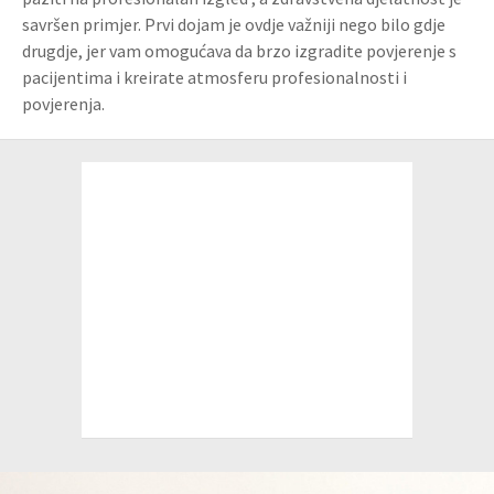
savršen primjer. Prvi dojam je ovdje važniji nego bilo gdje
drugdje, jer vam omogućava da brzo izgradite povjerenje s
pacijentima i kreirate atmosferu profesionalnosti i
povjerenja.