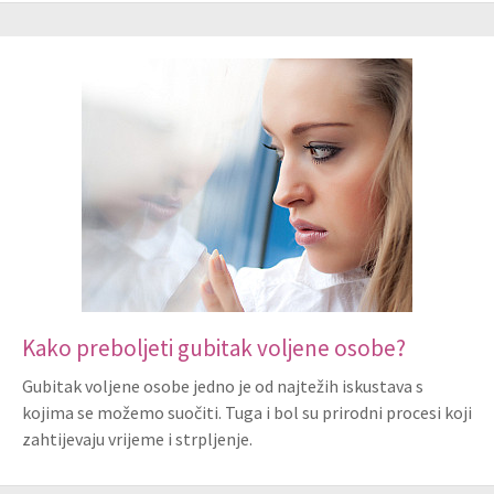
Kako preboljeti gubitak voljene osobe?
Gubitak voljene osobe jedno je od najtežih iskustava s
kojima se možemo suočiti. Tuga i bol su prirodni procesi koji
zahtijevaju vrijeme i strpljenje.