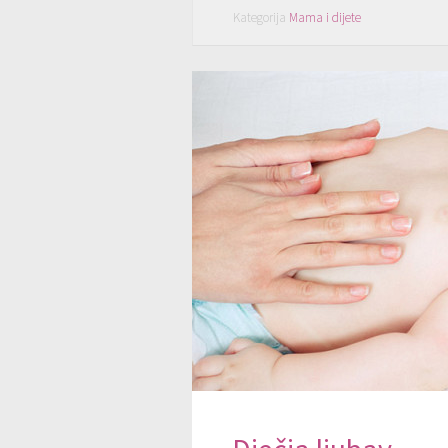
Kategorija
Mama i dijete