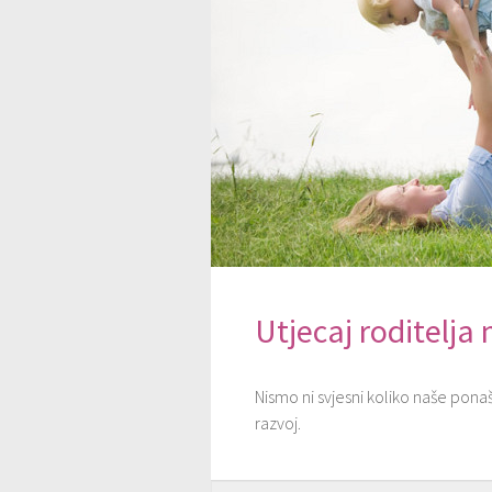
Utjecaj roditelja 
Nismo ni svjesni koliko naše pona
razvoj.