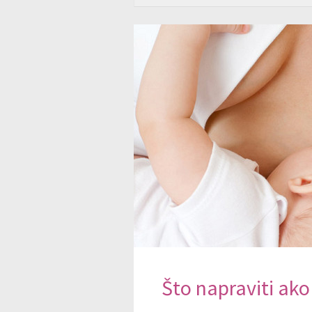
Što napraviti ako