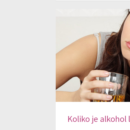
Koliko je alkohol 