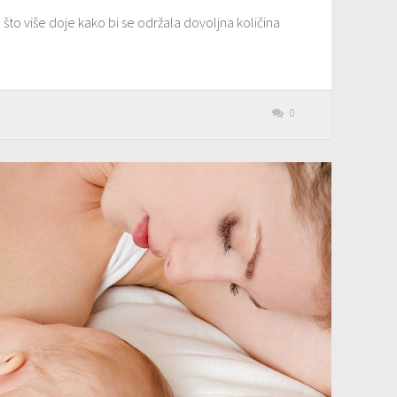
što više doje kako bi se održala dovoljna količina
0