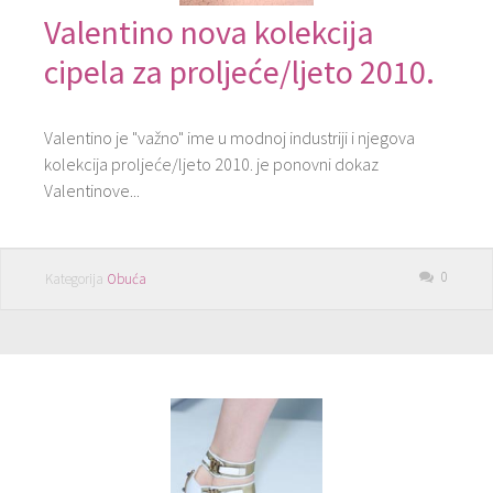
Valentino nova kolekcija
cipela za proljeće/ljeto 2010.
Valentino je "važno" ime u modnoj industriji i njegova
kolekcija proljeće/ljeto 2010. je ponovni dokaz
Valentinove...
0
Kategorija
Obuća