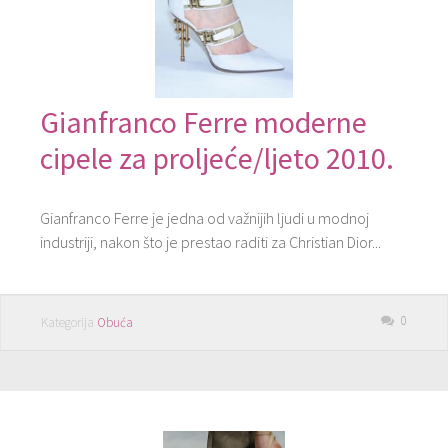
Gianfranco Ferre moderne
cipele za proljeće/ljeto 2010.
Gianfranco Ferre je jedna od važnijih ljudi u modnoj
industriji, nakon što je prestao raditi za Christian Dior...
0
Kategorija
Obuća