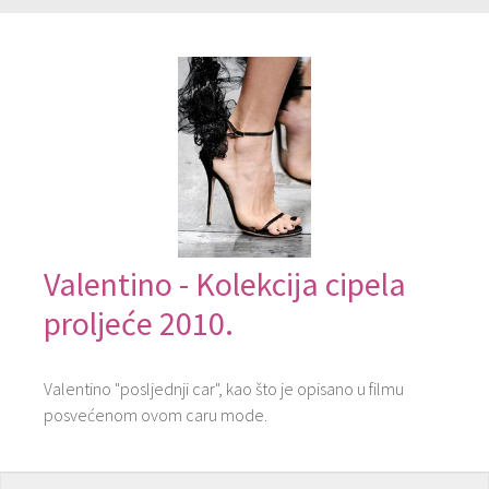
Valentino - Kolekcija cipela
proljeće 2010.
Valentino "posljednji car", kao što je opisano u filmu
posvećenom ovom caru mode.