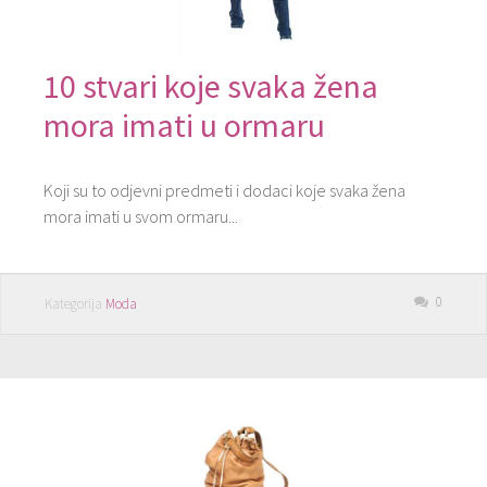
10 stvari koje svaka žena
mora imati u ormaru
Koji su to odjevni predmeti i dodaci koje svaka žena
mora imati u svom ormaru...
0
Kategorija
Moda