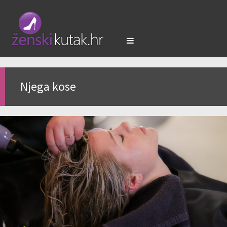
Njega kose