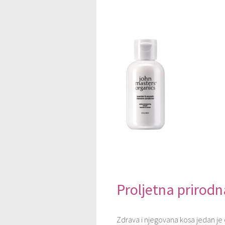
Proljetna prirodn
Zdrava i njegovana kosa jedan je 