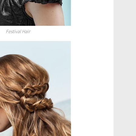
Festival Hair