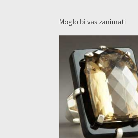
Moglo bi vas zanimati