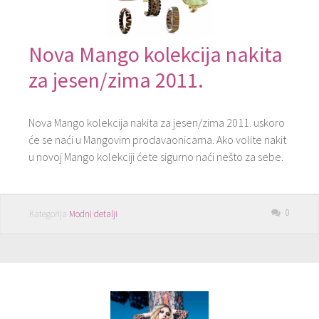
Nova Mango kolekcija nakita
za jesen/zima 2011.
Nova Mango kolekcija nakita za jesen/zima 2011. uskoro
će se naći u Mangovim prodavaonicama. Ako volite nakit
u novoj Mango kolekciji ćete sigurno naći nešto za sebe.
0
Kategorija
Modni detalji