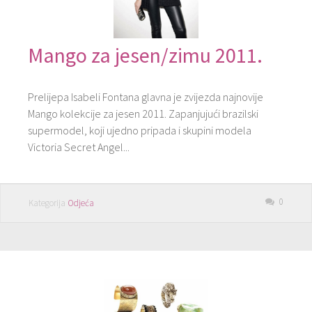
Mango za jesen/zimu 2011.
Prelijepa Isabeli Fontana glavna je zvijezda najnovije
Mango kolekcije za jesen 2011. Zapanjujući brazilski
supermodel, koji ujedno pripada i skupini modela
Victoria Secret Angel...
0
Kategorija
Odjeća