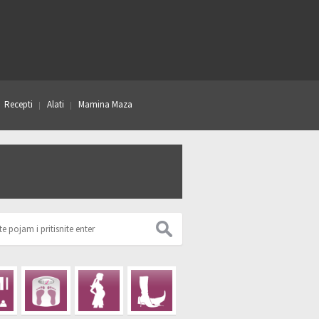
Recepti
Alati
Mamina Maza