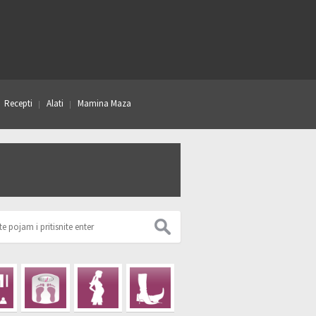
Recepti
Alati
Mamina Maza