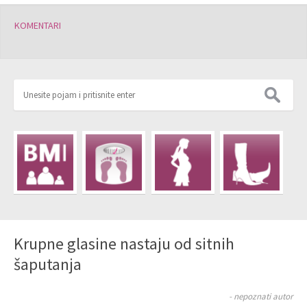
KOMENTARI
Krupne glasine nastaju od sitnih
šaputanja
- nepoznati autor