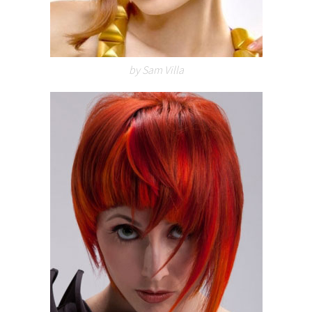
by Sam Villa