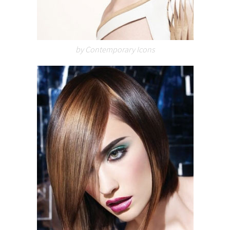
by Contemporary Icons