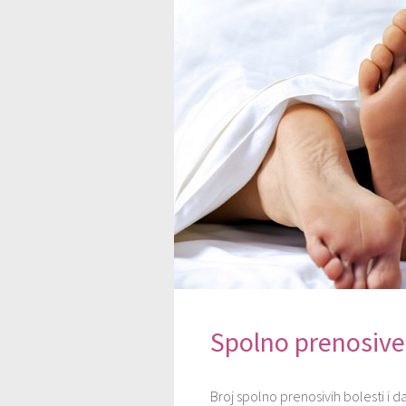
Spolno prenosive
Broj spolno prenosivih bolesti i da