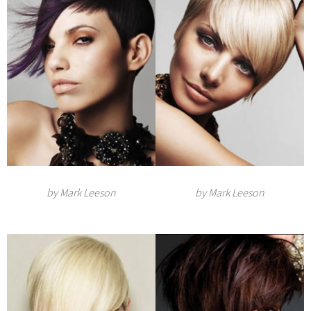
by Mark Leeson
by Mark Leeson