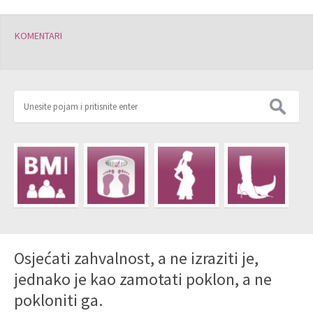
KOMENTARI
Osjećati zahvalnost, a ne izraziti je,
jednako je kao zamotati poklon, a ne
pokloniti ga.