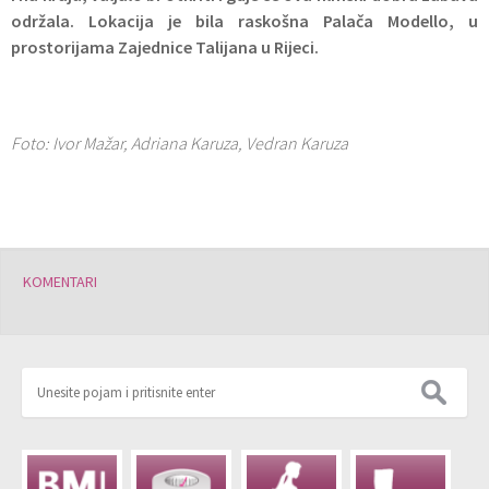
održala. Lokacija je bila raskošna Palača Modello, u
prostorijama Zajednice Talijana u Rijeci.
Foto: Ivor Mažar, Adriana Karuza, Vedran Karuza
KOMENTARI