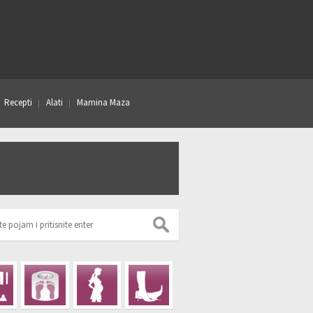
Recepti
Alati
Mamina Maza