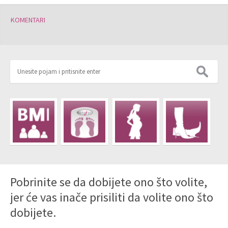
KOMENTARI
Pobrinite se da dobijete ono što volite,
jer će vas inače prisiliti da volite ono što
dobijete.