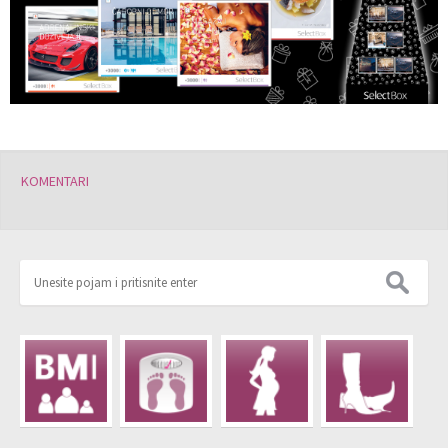
KOMENTARI